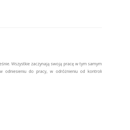
ześnie. Wszystkie zaczynają swoją pracę w tym samym
w odniesieniu do pracy, w odróżnieniu od kontroli