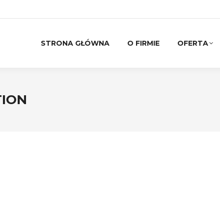
STRONA GŁÓWNA
O FIRMIE
OFERTA
ION